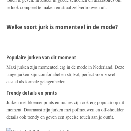
je look compleet te maken en straal zelfvertrouwen uit.
Welke soort jurk is momenteel in de mode?
Populaire jurken van dit moment
Maxi jurken zijn momenteel erg in de mode in Nederland. Deze
lange jurken zijn comfortabel en stijlvol, perfect voor zowel
casual als formele gelegenheden.
Trendy details en prints
Jurken met bloemenprints en ruches zijn ook erg populair op dit
moment. Daarnaast zijn jurken met pofmouwen en off-shoulder
details ook trendy en geven een speelse touch aan je outfit.