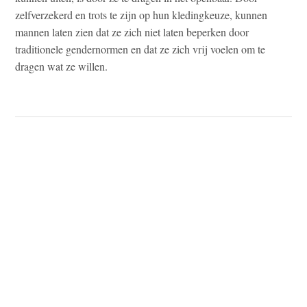
zelfverzekerd en trots te zijn op hun kledingkeuze, kunnen
mannen laten zien dat ze zich niet laten beperken door
traditionele gendernormen en dat ze zich vrij voelen om te
dragen wat ze willen.