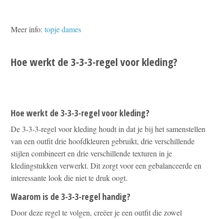
Meer info:
topje dames
Hoe werkt de 3-3-3-regel voor kleding?
Hoe werkt de 3-3-3-regel voor kleding?
De 3-3-3-regel voor kleding houdt in dat je bij het samenstellen
van een outfit drie hoofdkleuren gebruikt, drie verschillende
stijlen combineert en drie verschillende texturen in je
kledingstukken verwerkt. Dit zorgt voor een gebalanceerde en
interessante look die niet te druk oogt.
Waarom is de 3-3-3-regel handig?
Door deze regel te volgen, creëer je een outfit die zowel