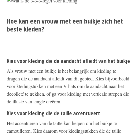
Hoe kan een vrouw met een buikje zich het
beste kleden?
Kies voor kleding die de aandacht afleidt van het buikje
Als vrouw met een buikje is het belangrijk om kleding te
dragen die de aandacht afleidt van dit gebied. Kies bijvoorbeeld
voor kledingstukken met een V-hals om de aandacht naar het
decolleté te trekken, of ga voor kleding met verticale strepen die
de illusie van lengte creëren.
Kies voor kleding die de taille accentueert
Het accentueren van de taille kan helpen om het buikje te
camoufleren. Kies daarom voor kledingstukken die de taille