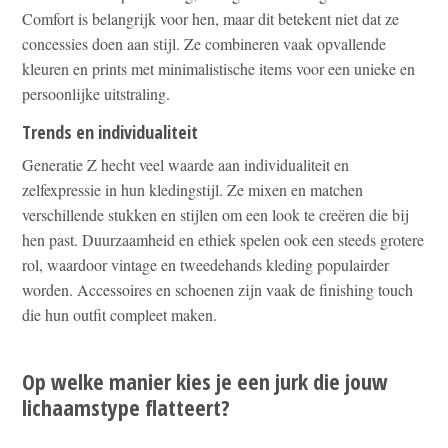
Comfort is belangrijk voor hen, maar dit betekent niet dat ze
concessies doen aan stijl. Ze combineren vaak opvallende
kleuren en prints met minimalistische items voor een unieke en
persoonlijke uitstraling.
Trends en individualiteit
Generatie Z hecht veel waarde aan individualiteit en
zelfexpressie in hun kledingstijl. Ze mixen en matchen
verschillende stukken en stijlen om een look te creëren die bij
hen past. Duurzaamheid en ethiek spelen ook een steeds grotere
rol, waardoor vintage en tweedehands kleding populairder
worden. Accessoires en schoenen zijn vaak de finishing touch
die hun outfit compleet maken.
Op welke manier kies je een jurk die jouw
lichaamstype flatteert?