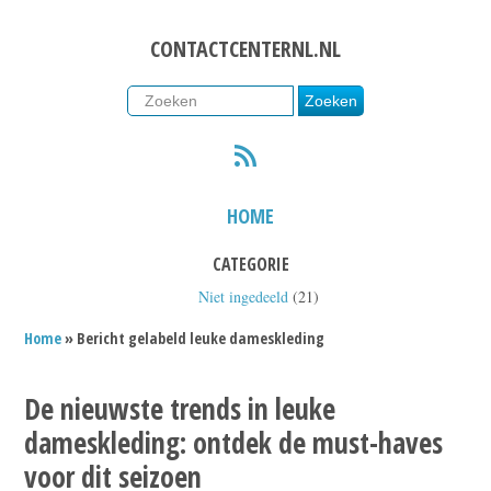
CONTACTCENTERNL.NL
RSS
HOME
CATEGORIE
Niet ingedeeld
(21)
Home
» Bericht gelabeld leuke dameskleding
De nieuwste trends in leuke
dameskleding: ontdek de must-haves
voor dit seizoen