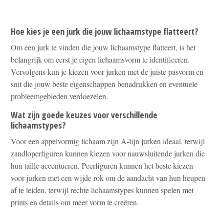
Hoe kies je een jurk die jouw lichaamstype flatteert?
Om een jurk te vinden die jouw lichaamstype flatteert, is het
belangrijk om eerst je eigen lichaamsvorm te identificeren.
Vervolgens kun je kiezen voor jurken met de juiste pasvorm en
snit die jouw beste eigenschappen benadrukken en eventuele
probleemgebieden verdoezelen.
Wat zijn goede keuzes voor verschillende
lichaamstypes?
Voor een appelvormig lichaam zijn A-lijn jurken ideaal, terwijl
zandloperfiguren kunnen kiezen voor nauwsluitende jurken die
hun taille accentueren. Peerfiguren kunnen het beste kiezen
voor jurken met een wijde rok om de aandacht van hun heupen
af te leiden, terwijl rechte lichaamstypes kunnen spelen met
prints en details om meer vorm te creëren.