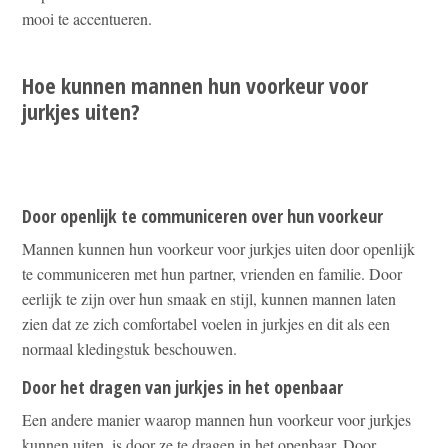
mooi te accentueren.
Hoe kunnen mannen hun voorkeur voor
jurkjes uiten?
Door openlijk te communiceren over hun voorkeur
Mannen kunnen hun voorkeur voor jurkjes uiten door openlijk
te communiceren met hun partner, vrienden en familie. Door
eerlijk te zijn over hun smaak en stijl, kunnen mannen laten
zien dat ze zich comfortabel voelen in jurkjes en dit als een
normaal kledingstuk beschouwen.
Door het dragen van jurkjes in het openbaar
Een andere manier waarop mannen hun voorkeur voor jurkjes
kunnen uiten, is door ze te dragen in het openbaar. Door