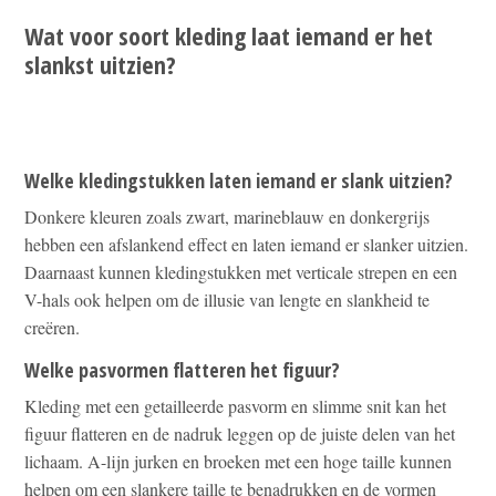
Wat voor soort kleding laat iemand er het
slankst uitzien?
Welke kledingstukken laten iemand er slank uitzien?
Donkere kleuren zoals zwart, marineblauw en donkergrijs
hebben een afslankend effect en laten iemand er slanker uitzien.
Daarnaast kunnen kledingstukken met verticale strepen en een
V-hals ook helpen om de illusie van lengte en slankheid te
creëren.
Welke pasvormen flatteren het figuur?
Kleding met een getailleerde pasvorm en slimme snit kan het
figuur flatteren en de nadruk leggen op de juiste delen van het
lichaam. A-lijn jurken en broeken met een hoge taille kunnen
helpen om een slankere taille te benadrukken en de vormen