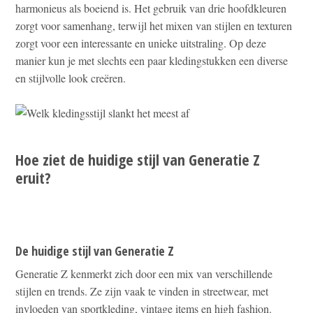
harmonieus als boeiend is. Het gebruik van drie hoofdkleuren
zorgt voor samenhang, terwijl het mixen van stijlen en texturen
zorgt voor een interessante en unieke uitstraling. Op deze
manier kun je met slechts een paar kledingstukken een diverse
en stijlvolle look creëren.
Hoe ziet de huidige stijl van Generatie Z
eruit?
De huidige stijl van Generatie Z
Generatie Z kenmerkt zich door een mix van verschillende
stijlen en trends. Ze zijn vaak te vinden in streetwear, met
invloeden van sportkleding, vintage items en high fashion.